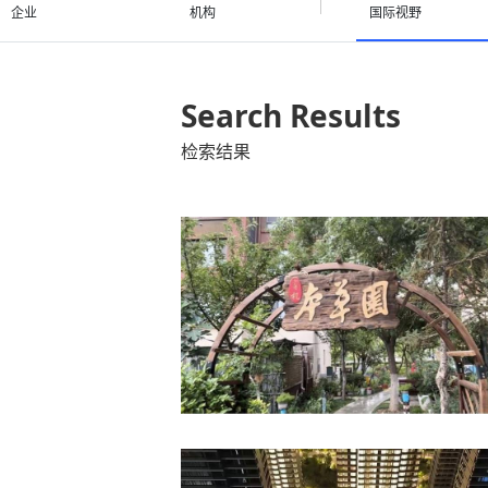
企业
机构
国际视野
Search Results
检索结果