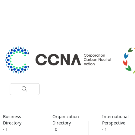
Business
Organization
International
Directory
Directory
Perspective
· 1
· 0
· 1