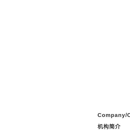
Company/Or
机构简介