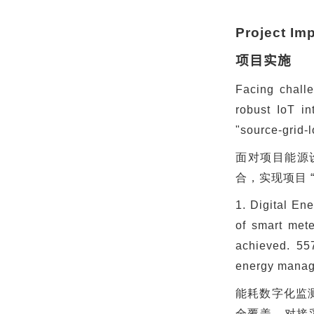
Project Im
项目实施
Facing chall
robust IoT in
"source-grid-
面对项目能源
合，实现项目
1. Digital En
of smart mete
achieved. 55
energy manage
能耗数字化监
全覆盖，对接