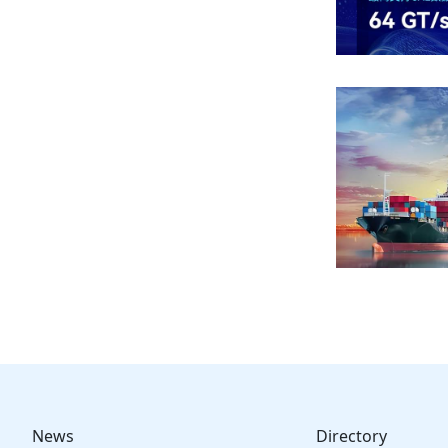
News
Directory