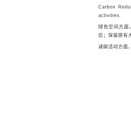
Carbon Reduct
activities.
绿色空间方面
应；保留原有
减碳活动方面