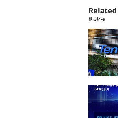
Related
相关链接