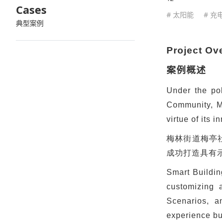
Cases
# 太阳能
# 充
典型案例
Project Ov
案例概述
Under the pol
Community, Me
virtue of its
梅林街道梅亭
成功打造具有
Smart Buildin
customizing 
Scenarios, a
experience bu