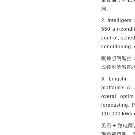
间。
2. Intelligen
550 air-condi
control, sched
conditioning,
暖通照明智控
应控制等智能
3. Lingshi + 
platform's AI
overall optim
forecasting,
110,000 kWh of
灵石
+
微电网
现负荷预测、