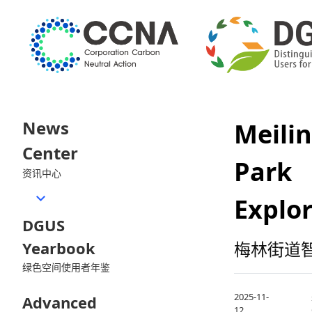
News
Meili
Center
Park 
资讯中心
Explo
DGUS
Yearbook
梅林街道
绿色空间使用者年鉴
2025-11-
Advanced
12