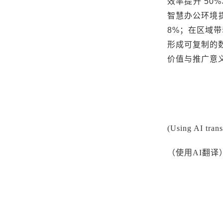
效率提升
50%
智慧办公环境
8%
；在区域带
形成可复制的
价值与推广意
(Using AI trans
（使用
AI翻译