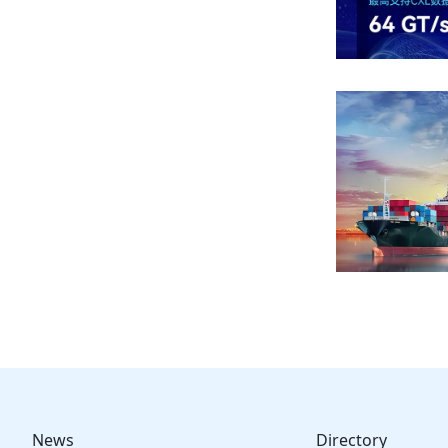
News
Directory