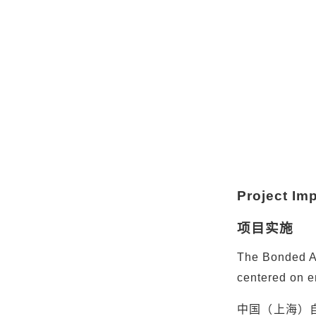
Project Im
项目实施
The Bonded Ar
centered on e
中国（上海）