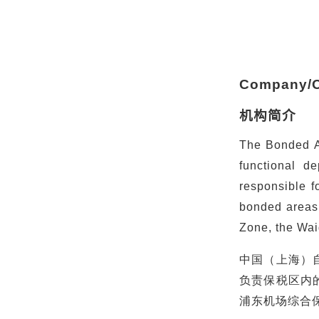
Company/Or
机构简介
The Bonded A
functional d
responsible f
bonded areas 
Zone, the Wa
中国（上海）
负责保税区内
浦东机场综合