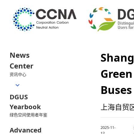
News
Shang
Center
Green
资讯中心
Buses 
DGUS
Yearbook
上海自贸
绿色空间使用者年鉴
2025-11-
Advanced
12