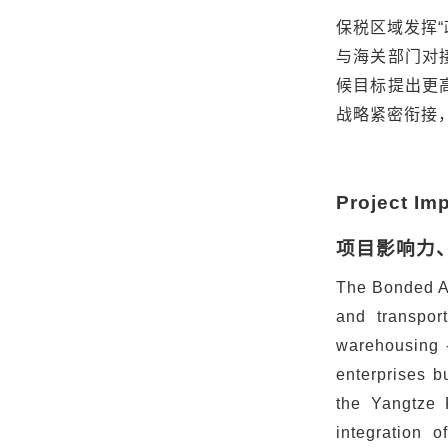
保税区域发挥
“
与海关部门对
候目标提出更
战略紧密衔接
Project Imp
项目影响力
The Bonded Ar
and transport
warehousing -
enterprises b
the Yangtze 
integration 