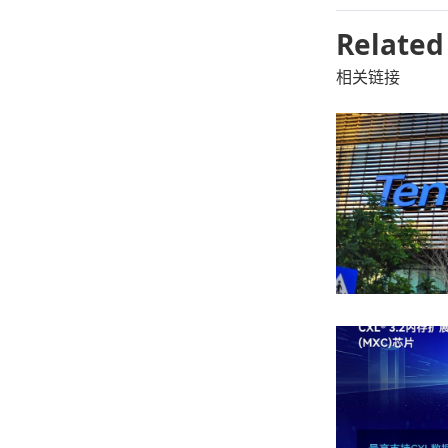
Related
相关链接