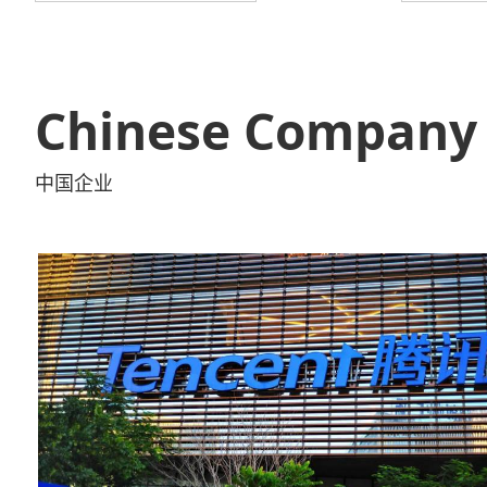
Chinese Company
中国企业