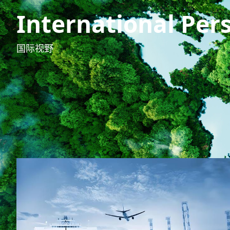
International Per
国际视野