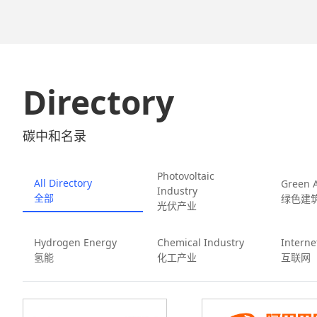
代：从匈牙利电
卷
Directory
碳中和名录
Photovoltaic
All Directory
Green A
Industry
全部
绿色建
光伏产业
Hydrogen Energy
Chemical Industry
Interne
氢能
化工产业
互联网