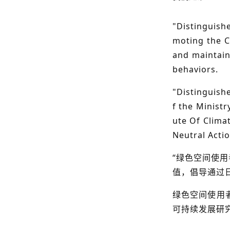
"Distinguish
moting the C
and maintain
behaviors.
"Distinguishe
f the Ministr
ute Of Clima
Neutral Actio
“绿色空间使用
值，倡导通过
绿色空间使用者
可持续发展研究