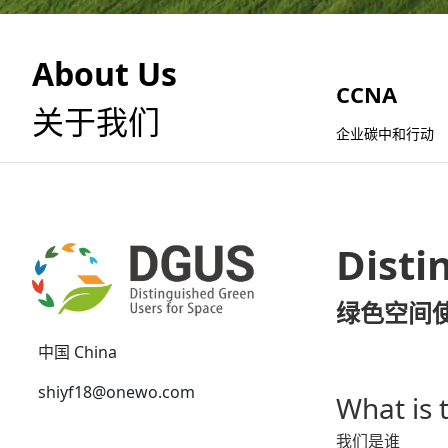
About Us
CCNA
关于我们
企业碳中和行动
Disti
绿色空间
中国 China
shiyf18@onewo.com
What is
我们是谁