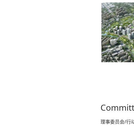
Committ
理事委员会/行