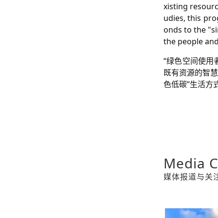
xisting resour
udies, this pr
onds to the "s
the people an
“绿色空间使用
既有资源的智慧
色低碳”生活方
Media C
媒体报道与关