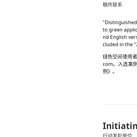
稿件联系
"Distinguished
to green appli
nd English ver
cluded in the 
绿色空间使用者
com。入选案
例》。
Initiat
行动发起单位