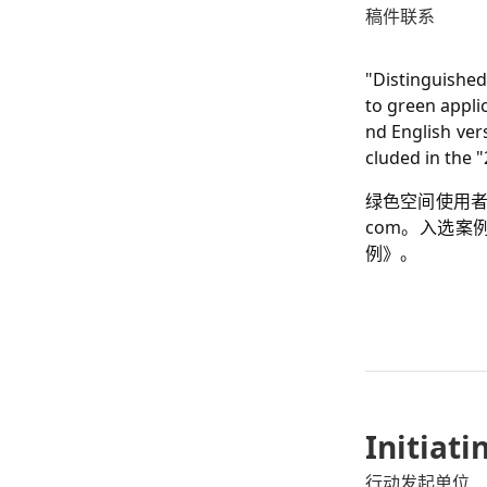
稿件联系
"Distinguished
to green appli
nd English ver
cluded in the 
绿色空间使用者
com。入选案
例》。
Initiat
行动发起单位