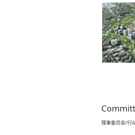
Committ
理事委员会/行