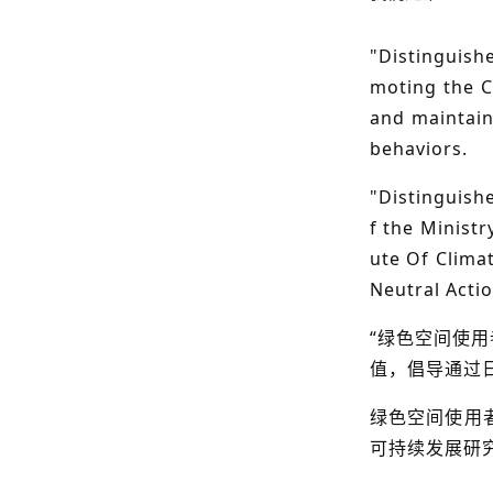
"Distinguish
moting the C
and maintain
behaviors.
"Distinguishe
f the Ministr
ute Of Clima
Neutral Actio
“绿色空间使用
值，倡导通过
绿色空间使用者
可持续发展研究