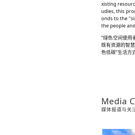
xisting resour
udies, this pr
onds to the "s
the people an
“绿色空间使用
既有资源的智慧
色低碳”生活方
Media C
媒体报道与关