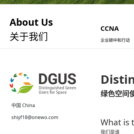
About Us
CCNA
关于我们
企业碳中和行动
Disti
绿色空间
中国 China
shiyf18@onewo.com
What is
我们是谁