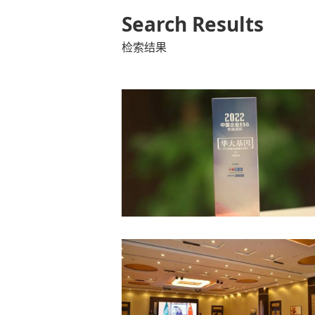
Search Results
检索结果