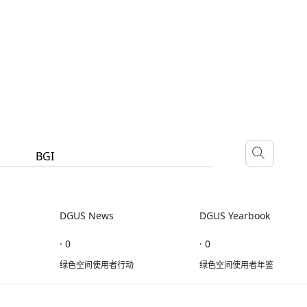
DGUS News
DGUS Yearbook
· 0
· 0
绿色空间使用者行动
绿色空间使用者年鉴