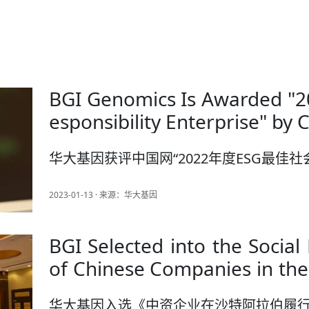
BGI Genomics Is Awarded "20
esponsibility Enterprise" by 
华大基因获评中国网“2022年度ESG最佳社
2023-01-13 · 来源：华大基因
BGI Selected into the Social
of Chinese Companies in the
bia
华大基因入选《中资企业在沙特阿拉伯履