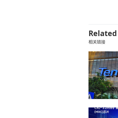
Related
相关链接