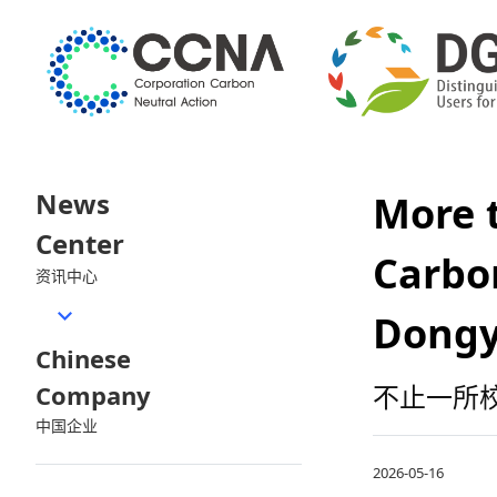
News
More t
Center
Carbo
资讯中心
Dongy
Chinese
Company
不止一所
中国企业
2026-05-16