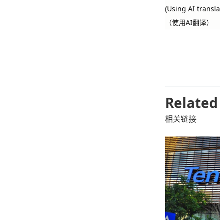
(Using AI transla
（使用AI翻译）
Related
相关链接