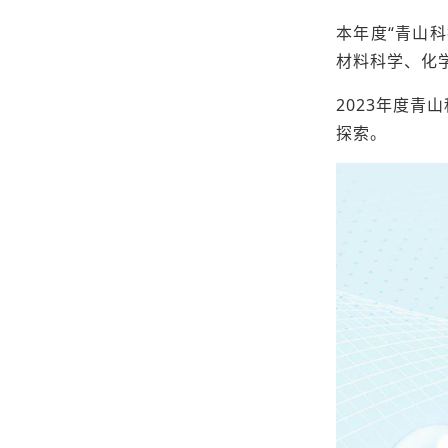
本年度“青山
材料科学、化
2023年度
探索。