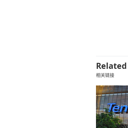
Related
相关链接