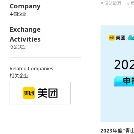
# 清洁能源
# 
Company
中国企业
Exchange
Activities
交流活动
Related Companies
相关企业
2023年度“