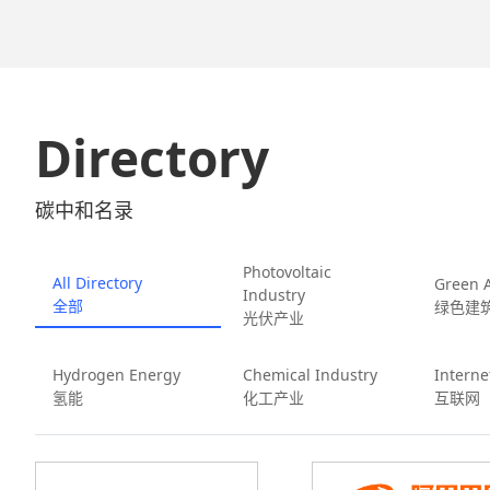
代：从匈牙利电
卷
Directory
碳中和名录
Photovoltaic
All Directory
Green A
Industry
全部
绿色建
光伏产业
Hydrogen Energy
Chemical Industry
Interne
氢能
化工产业
互联网