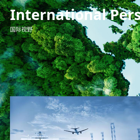
International Per
国际视野