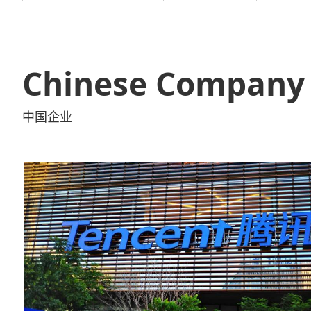
Chinese Company
中国企业